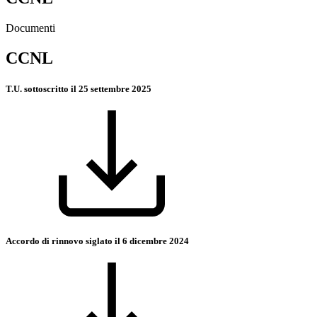
Documenti
CCNL
T.U. sottoscritto il 25 settembre 2025
Accordo di rinnovo siglato il 6 dicembre 2024