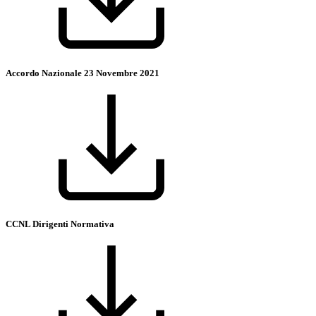
Accordo Nazionale 23 Novembre 2021
CCNL Dirigenti Normativa