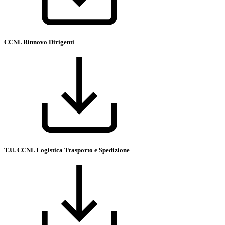
CCNL Rinnovo Dirigenti
T.U. CCNL Logistica Trasporto e Spedizione