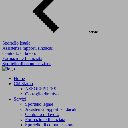
Servizi
Sportello legale
Assistenza rapporti sindacali
Contratto di lavoro
Formazione finanziata
Sportello di comunicazione
Home
Chi Siamo
ASSOESPRESSI
Consiglio direttivo
Servizi
Sportello legale
Assistenza rapporti sindacali
Contratto di lavoro
Formazione finanziata
Sportello di comunicazione