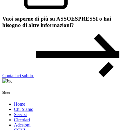
Vuoi saperne di più su
ASSOESPRESSI
o hai
bisogno di altre informazioni?
Contattaci subito
Menu
Home
Chi Siamo
Servizi
Circolari
Adesioni