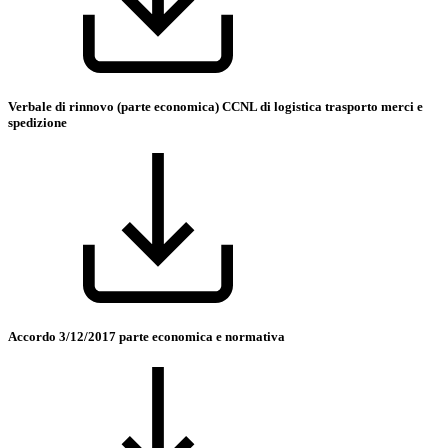
Verbale di rinnovo (parte economica) CCNL di logistica trasporto merci e
spedizione
Accordo 3/12/2017 parte economica e normativa